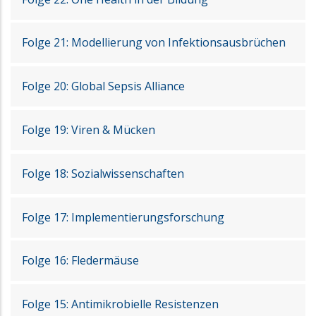
Folge 21: Modellierung von Infektionsausbrüchen
Folge 20: Global Sepsis Alliance
Folge 19: Viren & Mücken
Folge 18: Sozialwissenschaften
Folge 17: Implementierungsforschung
Folge 16: Fledermäuse
Folge 15: Antimikrobielle Resistenzen