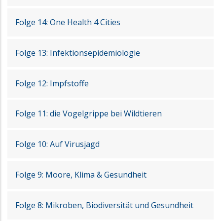
Folge 14: One Health 4 Cities
Folge 13: Infektionsepidemiologie
Folge 12: Impfstoffe
Folge 11: die Vogelgrippe bei Wildtieren
Folge 10: Auf Virusjagd
Folge 9: Moore, Klima & Gesundheit
Folge 8: Mikroben, Biodiversität und Gesundheit