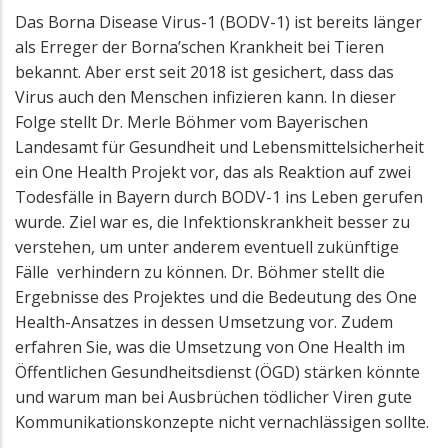
Das Borna Disease Virus-1 (BODV-1) ist bereits länger
als Erreger der Borna’schen Krankheit bei Tieren
bekannt. Aber erst seit 2018 ist gesichert, dass das
Virus auch den Menschen infizieren kann. In dieser
Folge stellt Dr. Merle Böhmer vom Bayerischen
Landesamt für Gesundheit und Lebensmittelsicherheit
ein One Health Projekt vor, das als Reaktion auf zwei
Todesfälle in Bayern durch BODV-1 ins Leben gerufen
wurde. Ziel war es, die Infektionskrankheit besser zu
verstehen, um unter anderem eventuell zukünftige
Fälle verhindern zu können. Dr. Böhmer stellt die
Ergebnisse des Projektes und die Bedeutung des One
Health-Ansatzes in dessen Umsetzung vor. Zudem
erfahren Sie, was die Umsetzung von One Health im
Öffentlichen Gesundheitsdienst (ÖGD) stärken könnte
und warum man bei Ausbrüchen tödlicher Viren gute
Kommunikationskonzepte nicht vernachlässigen sollte.