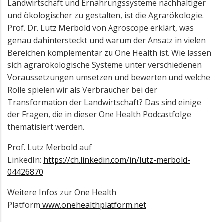
Landwirtschaft und Ernährungssysteme nachhaltiger
und ökologischer zu gestalten, ist die Agrarökologie.
Prof. Dr. Lutz Merbold von Agroscope erklärt, was
genau dahintersteckt und warum der Ansatz in vielen
Bereichen komplementär zu One Health ist. Wie lassen
sich agrarökologische Systeme unter verschiedenen
Voraussetzungen umsetzen und bewerten und welche
Rolle spielen wir als Verbraucher bei der
Transformation der Landwirtschaft? Das sind einige
der Fragen, die in dieser One Health Podcastfolge
thematisiert werden.
Prof. Lutz Merbold auf
LinkedIn:
https://ch.linkedin.com/in/lutz-merbold-
04426870
Weitere Infos zur One Health
Platform
www.onehealthplatform.net