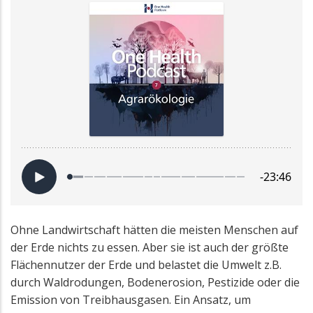
Ohne Landwirtschaft hätten die meisten Menschen auf
der Erde nichts zu essen. Aber sie ist auch der größte
Flächennutzer der Erde und belastet die Umwelt z.B.
durch Waldrodungen, Bodenerosion, Pestizide oder die
Emission von Treibhausgasen. Ein Ansatz, um