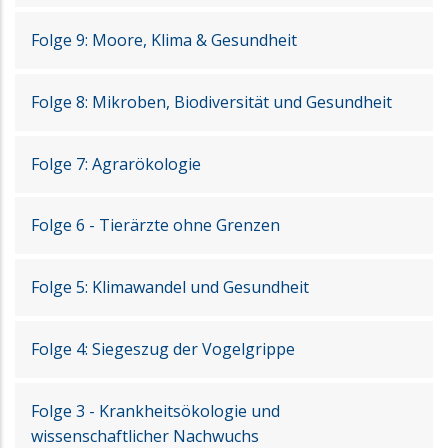
Folge 9: Moore, Klima & Gesundheit
Folge 8: Mikroben, Biodiversität und Gesundheit
Folge 7: Agrarökologie
Folge 6 - Tierärzte ohne Grenzen
Folge 5: Klimawandel und Gesundheit
Folge 4: Siegeszug der Vogelgrippe
Folge 3 - Krankheitsökologie und
wissenschaftlicher Nachwuchs