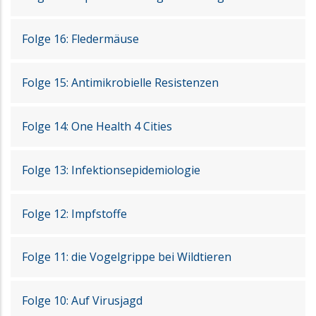
Folge 16: Fledermäuse
Folge 15: Antimikrobielle Resistenzen
Folge 14: One Health 4 Cities
Folge 13: Infektionsepidemiologie
Folge 12: Impfstoffe
Folge 11: die Vogelgrippe bei Wildtieren
Folge 10: Auf Virusjagd