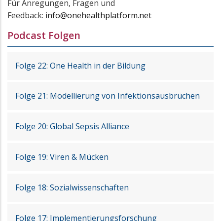
Für Anregungen, Fragen und
Feedback:
info@onehealthplatform.net
Podcast Folgen
Folge 22: One Health in der Bildung
Folge 21: Modellierung von Infektionsausbrüchen
Folge 20: Global Sepsis Alliance
Folge 19: Viren & Mücken
Folge 18: Sozialwissenschaften
Folge 17: Implementierungsforschung