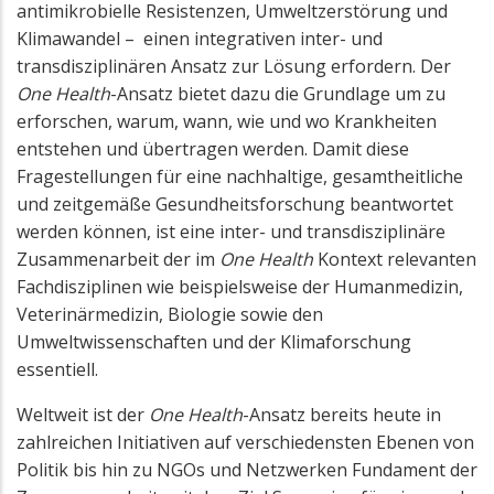
antimikrobielle Resistenzen, Umweltzerstörung und
Klimawandel – einen integrativen inter- und
transdisziplinären Ansatz zur Lösung erfordern. Der
One Health
-Ansatz bietet dazu die Grundlage um zu
erforschen, warum, wann, wie und wo Krankheiten
entstehen und übertragen werden. Damit diese
Fragestellungen für eine nachhaltige, gesamtheitliche
und zeitgemäße Gesundheitsforschung beantwortet
werden können, ist eine inter- und transdisziplinäre
Zusammenarbeit der im
One Health
Kontext relevanten
Fachdisziplinen wie beispielsweise der Humanmedizin,
Veterinärmedizin, Biologie sowie den
Umweltwissenschaften und der Klimaforschung
essentiell.
Weltweit ist der
One Health
-Ansatz bereits heute in
zahlreichen Initiativen auf verschiedensten Ebenen von
Politik bis hin zu NGOs und Netzwerken Fundament der