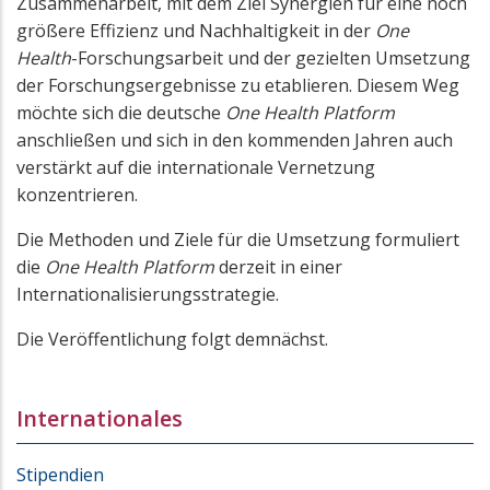
Zusammenarbeit, mit dem Ziel Synergien für eine noch
größere Effizienz und Nachhaltigkeit in der
One
Health
-Forschungsarbeit und der gezielten Umsetzung
der Forschungsergebnisse zu etablieren. Diesem Weg
möchte sich die deutsche
One Health Platform
anschließen und sich in den kommenden Jahren auch
verstärkt auf die internationale Vernetzung
konzentrieren.
Die Methoden und Ziele für die Umsetzung formuliert
die
One Health Platform
derzeit in einer
Internationalisierungsstrategie.
Die Veröffentlichung folgt demnächst.
Internationales
Stipendien