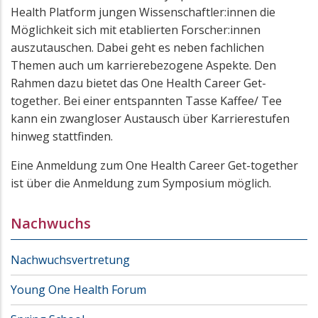
Health Platform jungen Wissenschaftler:innen die
Möglichkeit sich mit etablierten Forscher:innen
auszutauschen. Dabei geht es neben fachlichen
Themen auch um karrierebezogene Aspekte. Den
Rahmen dazu bietet das One Health Career Get-
together. Bei einer entspannten Tasse Kaffee/ Tee
kann ein zwangloser Austausch über Karrierestufen
hinweg stattfinden.
Eine Anmeldung zum One Health Career Get-together
ist über die Anmeldung zum Symposium möglich.
Nachwuchs
Nachwuchsvertretung
Young One Health Forum