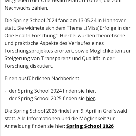
Mitgliedern der One Health Platform offen, die zum
Nachwuchs zählen.
Die Spring School 2024 fand am 13.05.24 in Hannover
statt. Sie widmete sich dem Thema „(Miss)Erfolge in der
One Health Forschung“. Hierbei wurden theoretische
und praktische Aspekte des Verlaufes eines
Forschungsprojektes erörtert, sowie Möglichkeiten zur
Steigerung von Transparenz und Qualität in der
Forschung diskutiert.
Einen ausführlichen Nachbericht
der Spring School 2024 finden sie
hier.
der Spring School 2025 finden sie
hier
.
Die Spring School 2026 findet am 9. April in Greifswald
statt. Alle Informationen und die Möglichkeit zur
Anmeldung finden sie hier:
Spring School 2026