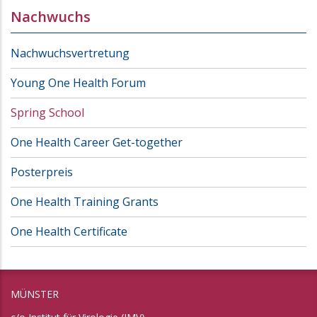
Nachwuchs
Nachwuchsvertretung
Young One Health Forum
Spring School
One Health Career Get-together
Posterpreis
One Health Training Grants
One Health Certificate
MÜNSTER