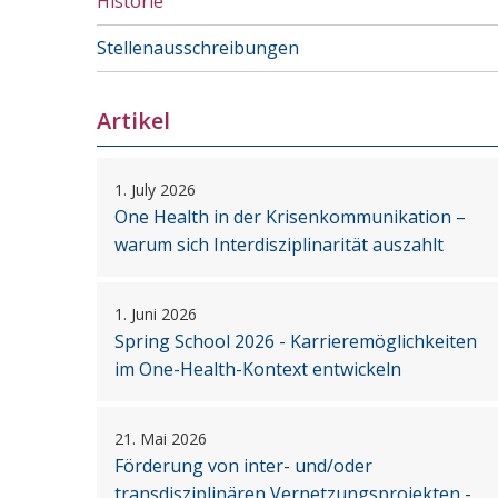
Historie
Stellenausschreibungen
Artikel
1. July 2026
One Health in der Krisenkommunikation –
warum sich Interdisziplinarität auszahlt
1. Juni 2026
Spring School 2026 - Karrieremöglichkeiten
im One-Health-Kontext entwickeln
21. Mai 2026
Förderung von inter- und/oder
transdisziplinären Vernetzungsprojekten -