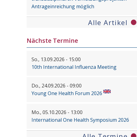
Antrageinreichung möglich
Alle Artikel
Nächste Termine
So., 13.09.2026 - 15:00
10th International Influenza Meeting
Do., 24.09.2026 - 09:00
Young One Health Forum 2026
Mo., 05.10.2026 - 13:00
International One Health Symposium 2026
Alle Termine