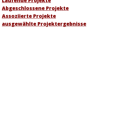
Laufende Projekte
Abgeschlossene Projekte
Assoziierte Projekte
ausgewählte Projektergebnisse