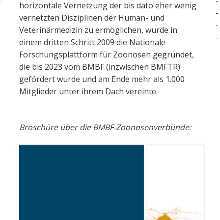
horizontale Vernetzung der bis dato eher wenig
vernetzten Disziplinen der Human- und
Veterinärmedizin zu ermöglichen, wurde in
einem dritten Schritt 2009 die Nationale
Forschungsplattform für Zoonosen gegründet,
die bis 2023 vom BMBF (inzwischen BMFTR)
gefördert wurde und am Ende mehr als 1.000
Mitglieder unter ihrem Dach vereinte.
Broschüre über die BMBF-Zoonosenverbünde: