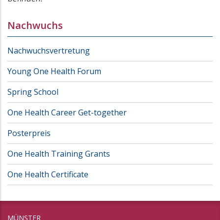
Nachwuchs
Nachwuchsvertretung
Young One Health Forum
Spring School
One Health Career Get-together
Posterpreis
One Health Training Grants
One Health Certificate
MÜNSTER