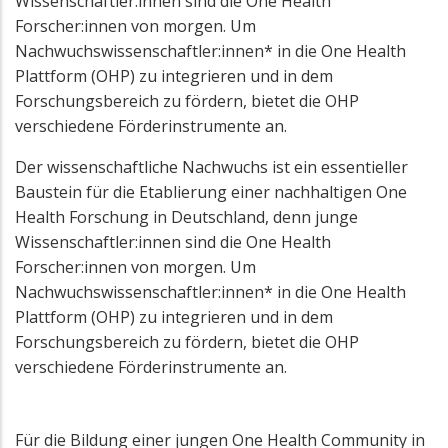
Wissenschaftler:innen sind die One Health
Forscher:innen von morgen. Um
Nachwuchswissenschaftler:innen* in die One Health
Plattform (OHP) zu integrieren und in dem
Forschungsbereich zu fördern, bietet die OHP
verschiedene Förderinstrumente an.
Der wissenschaftliche Nachwuchs ist ein essentieller
Baustein für die Etablierung einer nachhaltigen One
Health Forschung in Deutschland, denn junge
Wissenschaftler:innen sind die One Health
Forscher:innen von morgen. Um
Nachwuchswissenschaftler:innen* in die One Health
Plattform (OHP) zu integrieren und in dem
Forschungsbereich zu fördern, bietet die OHP
verschiedene Förderinstrumente an.
Für die Bildung einer jungen One Health Community in