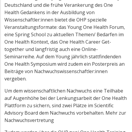
Deutschland und die frühe Verankerung des One
Health Gedankens in der Ausbildung von
Wissenschaftler:innen bietet die OHP spezielle
Veranstaltungsformate: das Young One Health Forum,
eine Spring School zu aktuellen Themen/ Bedarfen im
One Health Kontext, das One Health Career Get-
together und langfristig auch eine Online-
Seminarreihe. Auf dem Young jährlich stattfindenden
One Health Symposium wird zudem ein Posterpreis an
Beiträge von Nachwuchswissenschaftler:innen
vergeben.
Um dem wissenschaftlichen Nachwuchs eine Teilhabe
auf Augenhöhe bei der Lenkungsarbeit der One Health
Plattform zu sichern, sind zwei Plätze im Scientific
Advisory Board dem Nachwuchs vorbehalten. Mehr zur
Nachwuchsvertretung