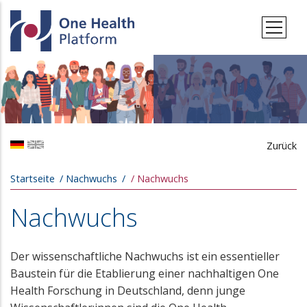
Direkt zum Inhalt
Zurück
Pfadnavigation
Startseite
Nachwuchs
Nachwuchs
Nachwuchs
Der wissenschaftliche Nachwuchs ist ein essentieller
Baustein für die Etablierung einer nachhaltigen One
Health Forschung in Deutschland, denn junge