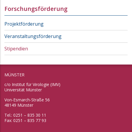
Forschungsförderung
Projektförderung
Veranstaltungsförderung
Stipendien
MÜNSTER
c/o Institut für Virologie (IMV)
Universität Münster
Von-Esmarch-Straße 56
48149 Münster
Tel.: 0251 – 835 30 11
Fax: 0251 – 835 77 93