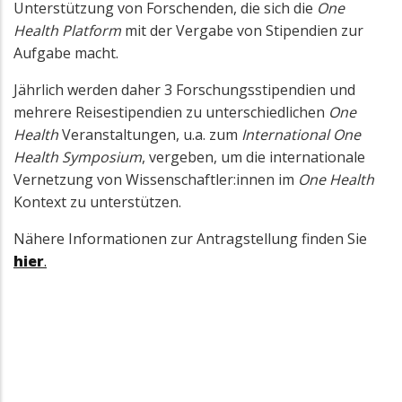
Unterstützung von Forschenden, die sich die
One
Health Platform
mit der Vergabe von Stipendien zur
Aufgabe macht.
Jährlich werden daher 3 Forschungsstipendien und
mehrere Reisestipendien zu unterschiedlichen
One
Health
Veranstaltungen, u.a. zum
International One
Health Symposium
, vergeben, um die internationale
Vernetzung von Wissenschaftler:innen im
One Health
Kontext zu unterstützen.
Nähere Informationen zur Antragstellung finden Sie
hier
.