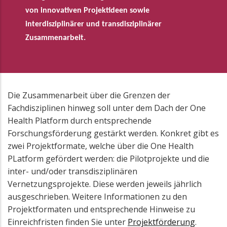
von innovativen Projektideen sowie
interdisziplinärer und transdisziplinärer
Zusammenarbeit.
Die Zusammenarbeit über die Grenzen der
Fachdisziplinen hinweg soll unter dem Dach der One
Health Platform durch entsprechende
Forschungsförderung gestärkt werden. Konkret gibt es
zwei Projektformate, welche über die One Health
PLatform gefördert werden: die Pilotprojekte und die
inter- und/oder transdisziplinären
Vernetzungsprojekte. Diese werden jeweils jährlich
ausgeschrieben. Weitere Informationen zu den
Projektformaten und entsprechende Hinweise zu
Einreichfristen finden Sie unter
Projektförderung
.