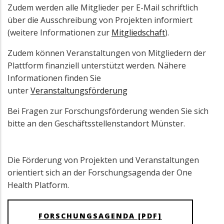
Zudem werden alle Mitglieder per E-Mail schriftlich
über die Ausschreibung von Projekten informiert
(weitere Informationen zur
Mitgliedschaft
).
Zudem können Veranstaltungen von Mitgliedern der
Plattform finanziell unterstützt werden. Nähere
Informationen finden Sie
unter
Veranstaltungsförderung
Bei Fragen zur Forschungsförderung wenden Sie sich
bitte an den Geschäftsstellenstandort Münster.
Die Förderung von Projekten und Veranstaltungen
orientiert sich an der Forschungsagenda der One
Health Platform.
FORSCHUNGSAGENDA [PDF]