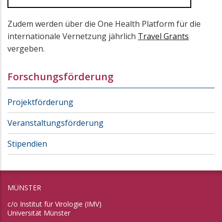
Zudem werden über die One Health Platform für die
internationale Vernetzung jährlich
Travel Grants
vergeben.
Forschungsförderung
Projektförderung
Veranstaltungsförderung
Stipendien
MÜNSTER
c/o Institut für Virologie (IMV)
Universität Münster