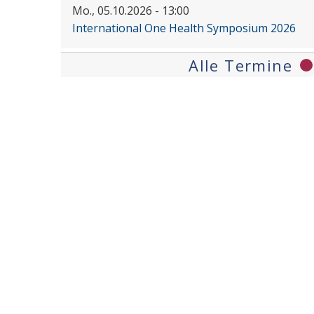
Mo., 05.10.2026 - 13:00
International One Health Symposium 2026
Alle Termine