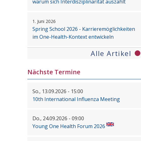
warum sich Interdisziplinarität auszahlt
1. Juni 2026
Spring School 2026 - Karrieremöglichkeiten
im One-Health-Kontext entwickeln
Alle Artikel
Nächste Termine
So., 13.09.2026 - 15:00
10th International Influenza Meeting
Do., 24.09.2026 - 09:00
Young One Health Forum 2026