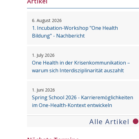
Artikel
6. August 2026
1. Incubation-Workshop "One Health
Bildung" - Nachbericht
1. July 2026
One Health in der Krisenkommunikation –
warum sich Interdisziplinarität auszahlt
1. Juni 2026
Spring School 2026 - Karrieremöglichkeiten
im One-Health-Kontext entwickeln
Alle Artikel