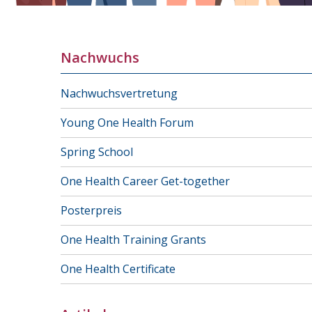
Nachwuchs
Nachwuchsvertretung
Young One Health Forum
Spring School
One Health Career Get-together
Posterpreis
One Health Training Grants
One Health Certificate