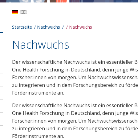
Pfadnavigation
Startseite
Nachwuchs
Nachwuchs
Nachwuchs
Der wissenschaftliche Nachwuchs ist ein essentieller B
One Health Forschung in Deutschland, denn junge Wiss
Forscher:innen von morgen. Um Nachwuchswissenschaft
zu integrieren und in dem Forschungsbereich zu förde
Förderinstrumente an.
Der wissenschaftliche Nachwuchs ist ein essentieller B
One Health Forschung in Deutschland, denn junge Wiss
Forscher:innen von morgen. Um Nachwuchswissenschaft
zu integrieren und in dem Forschungsbereich zu förde
Förderinstrumente an.