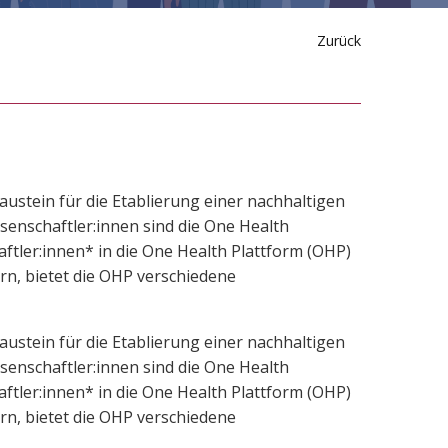
Zurück
austein für die Etablierung einer nachhaltigen
enschaftler:innen sind die One Health
ler:innen* in die One Health Plattform (OHP)
rn, bietet die OHP verschiedene
austein für die Etablierung einer nachhaltigen
enschaftler:innen sind die One Health
ler:innen* in die One Health Plattform (OHP)
rn, bietet die OHP verschiedene