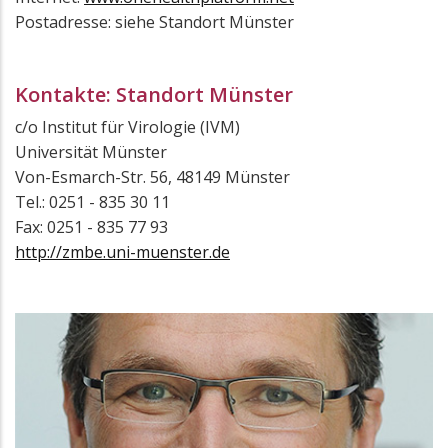
Postadresse: siehe Standort Münster
Kontakte: Standort Münster
c/o Institut für Virologie (IVM)
Universität Münster
Von-Esmarch-Str. 56, 48149 Münster
Tel.: 0251 - 835 30 11
Fax: 0251 - 835 77 93
http://zmbe.uni-muenster.de