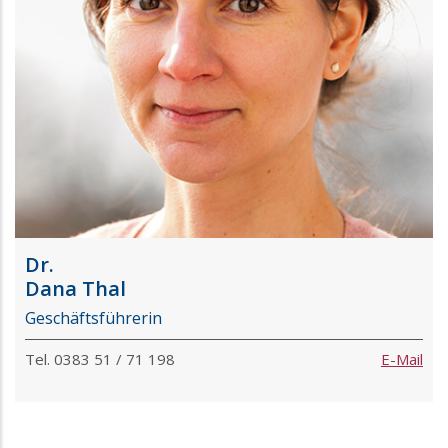
Dr.
Dana Thal
Geschäftsführerin
Tel. 0383 51 / 71 198
E-Mail