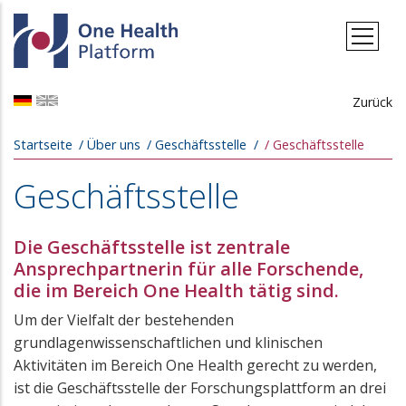
Direkt zum Inhalt
Zurück
Pfadnavigation
Startseite
Über uns
Geschäftsstelle
Geschäftsstelle
Geschäftsstelle
Die Geschäftsstelle ist zentrale
Ansprechpartnerin für alle Forschende,
die im Bereich One Health tätig sind.
Um der Vielfalt der bestehenden
grundlagenwissenschaftlichen und klinischen
Aktivitäten im Bereich One Health gerecht zu werden,
ist die Geschäftsstelle der Forschungsplattform an drei