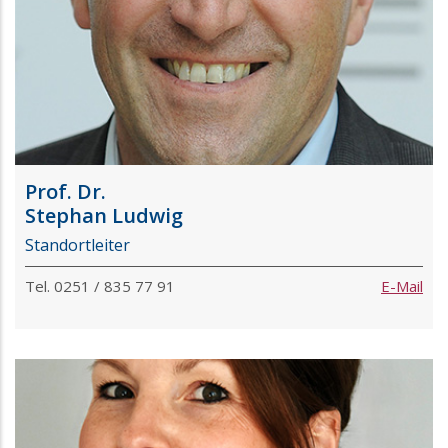
Prof. Dr.
Stephan Ludwig
Standortleiter
Tel. 0251 / 835 77 91
E-Mail