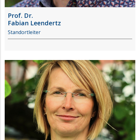
Prof. Dr.
Fabian Leendertz
Standortleiter