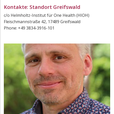
Kontakte: Standort Greifswald
c/o Helmholtz-Institut für One Health (HIOH)
Fleischmannstraße 42, 17489 Greifswald
Phone: +49 3834-3916-101