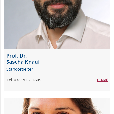
Prof. Dr.
Sascha Knauf
Standortleiter
Tel. 038351 7-4849
E-Mail