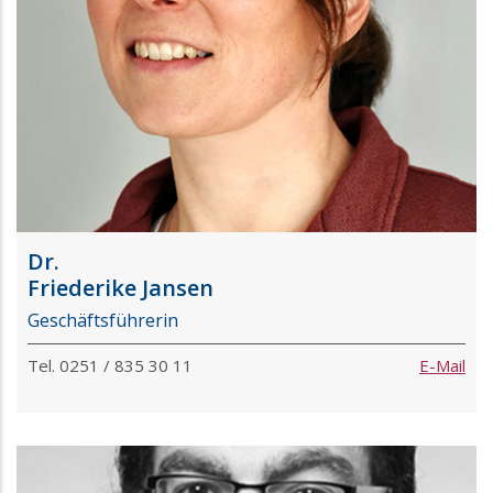
Dr.
Friederike Jansen
Geschäftsführerin
Tel. 0251 / 835 30 11
E-Mail