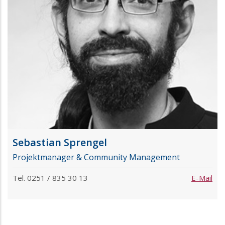
Sebastian Sprengel
Projektmanager & Community Management
Tel. 0251 / 835 30 13
E-Mail