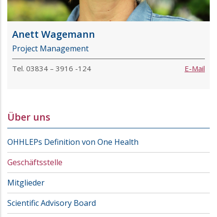
Anett Wagemann
Project Management
Tel. 03834 – 3916 -124
E-Mail
Über uns
OHHLEPs Definition von One Health
Geschäftsstelle
Mitglieder
Scientific Advisory Board