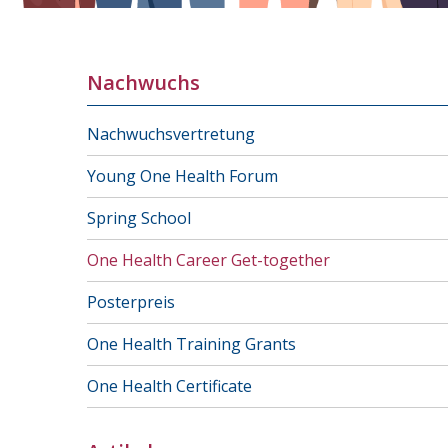
Nachwuchs
Nachwuchsvertretung
Young One Health Forum
Spring School
One Health Career Get-together
Posterpreis
One Health Training Grants
One Health Certificate