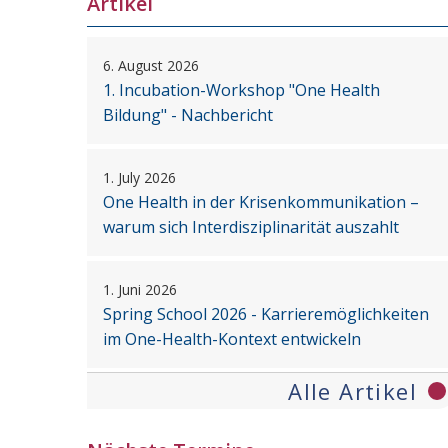
Artikel
6. August 2026
1. Incubation-Workshop "One Health
Bildung" - Nachbericht
1. July 2026
One Health in der Krisenkommunikation –
warum sich Interdisziplinarität auszahlt
1. Juni 2026
Spring School 2026 - Karrieremöglichkeiten
im One-Health-Kontext entwickeln
Alle Artikel