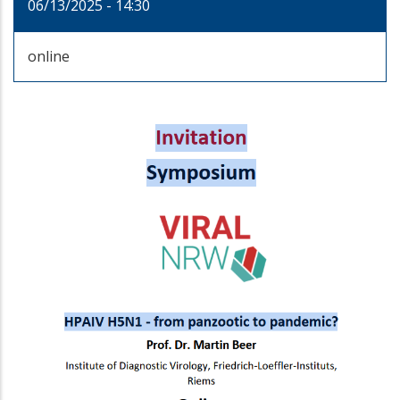
06/13/2025 - 14:30
online