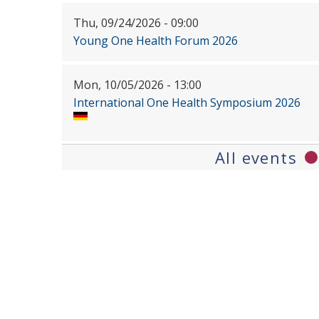
Thu, 09/24/2026 - 09:00
Young One Health Forum 2026
Mon, 10/05/2026 - 13:00
International One Health Symposium 2026
All events