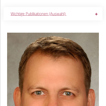
Wichtige Publikationen (Auswahl):