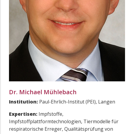
Dr. Michael Mühlebach
Institution:
Paul-Ehrlich-Institut (PEI), Langen
Expertisen:
Impfstoffe,
Impfstoffplattformtechnologien, Tiermodelle für
respiratorische Erreger, Qualitätsprüfung von