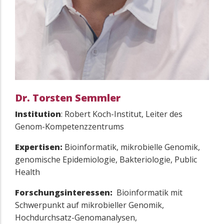
Dr. Torsten Semmler
Institution
: Robert Koch-Institut, Leiter des
Genom-Kompetenzzentrums
Expertisen:
Bioinformatik, mikrobielle Genomik,
genomische Epidemiologie, Bakteriologie, Public
Health
Forschungsinteressen:
Bioinformatik mit
Schwerpunkt auf mikrobieller Genomik,
Hochdurchsatz-Genomanalysen,