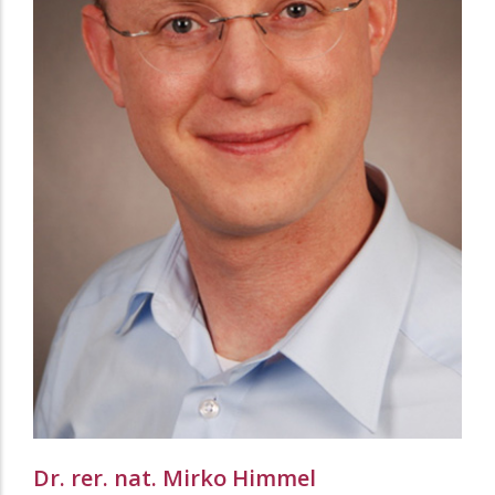
Dr. rer. nat. Mirko Himmel