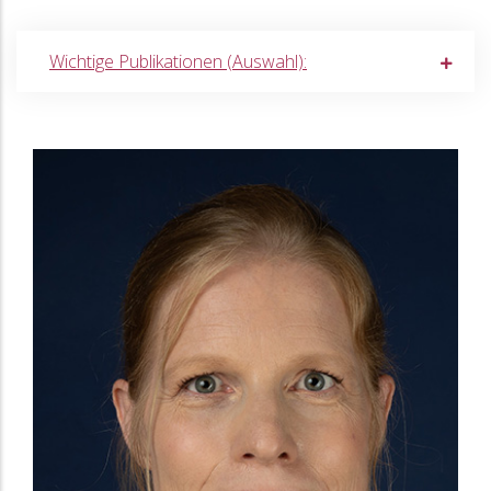
Wichtige Publikationen (Auswahl):