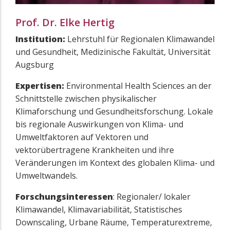
Prof. Dr. Elke Hertig
Institution:
Lehrstuhl für Regionalen Klimawandel
und Gesundheit, Medizinische Fakultät, Universität
Augsburg
Expertisen:
Environmental Health Sciences an der
Schnittstelle zwischen physikalischer
Klimaforschung und Gesundheitsforschung. Lokale
bis regionale Auswirkungen von Klima- und
Umweltfaktoren auf Vektoren und
vektorübertragene Krankheiten und ihre
Veränderungen im Kontext des globalen Klima- und
Umweltwandels.
Forschungsinteressen
: Regionaler/ lokaler
Klimawandel, Klimavariabilität, Statistisches
Downscaling, Urbane Räume, Temperaturextreme,