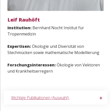
Leif Rauhöft
Institution:
Bernhard Nocht Institut für
Tropenmedizin
Expertisen:
Ökologie und Diversität von
Stechmücken sowie mathematische Modellierung
Forschungsinteressen:
Ökologie von Vektoren
und Krankheitserregern
Wichtige Publikationen (Auswahl):