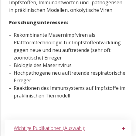
Impfstoffen, Immunantworten und -pathogensen
in präklinischen Modellen, onkolytische Viren
Forschungsinteressen:
Rekombinante Masernimpfviren als
Plattformtechnologie für Impfstoffentwicklung
gegen neue und neu auftretende (sehr oft
zoonotische) Erreger
Biologie des Masernvirus
Hochpathogene neu auftretende respiratorische
Erreger
Reaktionen des Immunsystems auf Impfstoffe im
präklinischen Tiermodell
Wichtige Publikationen (Auswahl):