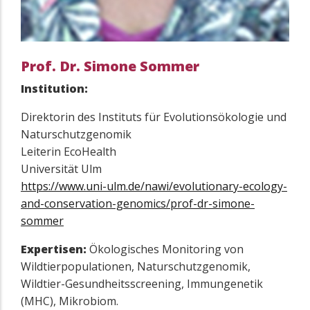
Prof. Dr. Simone Sommer
Institution:
Direktorin des Instituts für Evolutionsökologie und
Naturschutzgenomik
Leiterin EcoHealth
Universität Ulm
https://www.uni-ulm.de/nawi/evolutionary-ecology-
and-conservation-genomics/prof-dr-simone-
sommer
Expertisen:
Ökologisches Monitoring von
Wildtierpopulationen, Naturschutzgenomik,
Wildtier-Gesundheitsscreening, Immungenetik
(MHC), Mikrobiom.