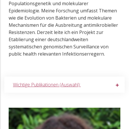
Populationsgenetik und molekularer
Epidemiologie. Meine Forschung umfasst Themen
wie die Evolution von Bakterien und molekulare
Mechanismen für die Ausbreitung antimikrobieller
Resistenzen. Derzeit leite ich ein Projekt zur
Etablierung einer deutschlandweiten
systematischen genomischen Surveillance von
public health relevanten Infektionserregern.
Wichtige Publikationen (Auswahl):