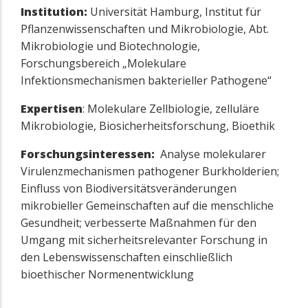
Institution:
Universität Hamburg, Institut für
Pflanzenwissenschaften und Mikrobiologie, Abt.
Mikrobiologie und Biotechnologie,
Forschungsbereich „Molekulare
Infektionsmechanismen bakterieller Pathogene“
Expertisen
: Molekulare Zellbiologie, zelluläre
Mikrobiologie, Biosicherheitsforschung, Bioethik
Forschungsinteressen:
Analyse molekularer
Virulenzmechanismen pathogener Burkholderien;
Einfluss von Biodiversitätsveränderungen
mikrobieller Gemeinschaften auf die menschliche
Gesundheit; verbesserte Maßnahmen für den
Umgang mit sicherheitsrelevanter Forschung in
den Lebenswissenschaften einschließlich
bioethischer Normenentwicklung