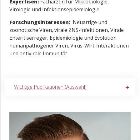
Expertisen:
Fachärztin für Mikrobiologie,
Virologie und Infektionsepidemiologie
Forschungsinteressen:
Neuartige und
zoonotische Viren, virale ZNS-Infektionen, Virale
Enteritiserreger, Epidemiologie und Evolution
humanpathogener Viren, Virus-Wirt-Interaktionen
und antivirale Immunität
Wichtige Publikationen (Auswahl):