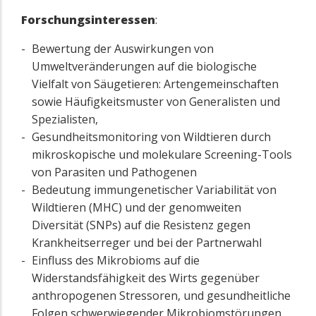
Forschungsinteressen
:
Bewertung der Auswirkungen von
Umweltveränderungen auf die biologische
Vielfalt von Säugetieren: Artengemeinschaften
sowie Häufigkeitsmuster von Generalisten und
Spezialisten,
Gesundheitsmonitoring von Wildtieren durch
mikroskopische und molekulare Screening-Tools
von Parasiten und Pathogenen
Bedeutung immungenetischer Variabilität von
Wildtieren (MHC) und der genomweiten
Diversität (SNPs) auf die Resistenz gegen
Krankheitserreger und bei der Partnerwahl
Einfluss des Mikrobioms auf die
Widerstandsfähigkeit des Wirts gegenüber
anthropogenen Stressoren, und gesundheitliche
Folgen schwerwiegender Mikrobiomstörungen,