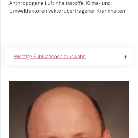
Anthropogene Luftinhaltsstoffe, Klima- und
Umweltfaktoren vektorübertragener Krankheiten
Wichtige Publikationen (Auswahl):