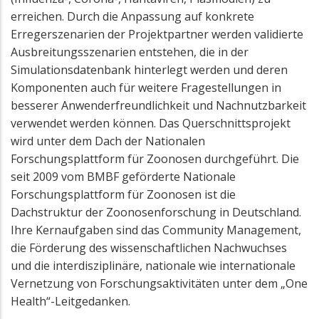
erreichen. Durch die Anpassung auf konkrete
Erregerszenarien der Projektpartner werden validierte
Ausbreitungsszenarien entstehen, die in der
Simulationsdatenbank hinterlegt werden und deren
Komponenten auch für weitere Fragestellungen in
besserer Anwenderfreundlichkeit und Nachnutzbarkeit
verwendet werden können. Das Querschnittsprojekt
wird unter dem Dach der Nationalen
Forschungsplattform für Zoonosen durchgeführt. Die
seit 2009 vom BMBF geförderte Nationale
Forschungsplattform für Zoonosen ist die
Dachstruktur der Zoonosenforschung in Deutschland.
Ihre Kernaufgaben sind das Community Management,
die Förderung des wissenschaftlichen Nachwuchses
und die interdisziplinäre, nationale wie internationale
Vernetzung von Forschungsaktivitäten unter dem „One
Health“-Leitgedanken.