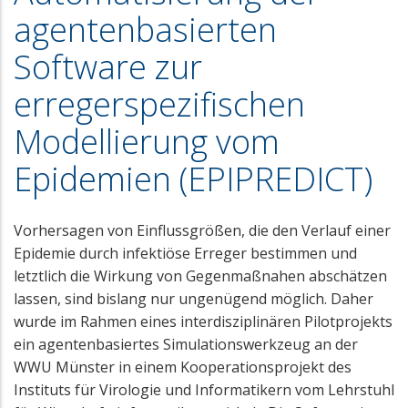
agentenbasierten
Software zur
erregerspezifischen
Modellierung vom
Epidemien (EPIPREDICT)
Vorhersagen von Einflussgrößen, die den Verlauf einer
Epidemie durch infektiöse Erreger bestimmen und
letztlich die Wirkung von Gegenmaßnahen abschätzen
lassen, sind bislang nur ungenügend möglich. Daher
wurde im Rahmen eines interdisziplinären Pilotprojekts
ein agentenbasiertes Simulationswerkzeug an der
WWU Münster in einem Kooperationsprojekt des
Instituts für Virologie und Informatikern vom Lehrstuhl