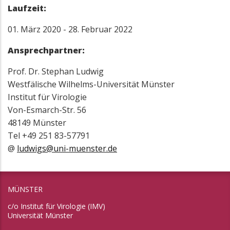
Laufzeit:
01. März 2020 - 28. Februar 2022
Ansprechpartner:
Prof. Dr. Stephan Ludwig
Westfälische Wilhelms-Universität Münster
Institut für Virologie
Von-Esmarch-Str. 56
48149 Münster
Tel +49 251 83-57791
@
ludwigs@uni-muenster.de
MÜNSTER
c/o Institut für Virologie (IMV)
Universität Münster