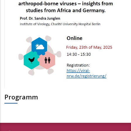
Programm