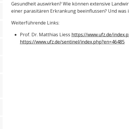
Gesundheit auswirken? Wie können extensive Landwirt
einer parasitären Erkrankung beeinflussen? Und was i
Weiterführende Links:
Prof. Dr. Matthias Liess
https://www.ufz.de/index
https://www.ufz.de/sentinel/index.php?en=46485