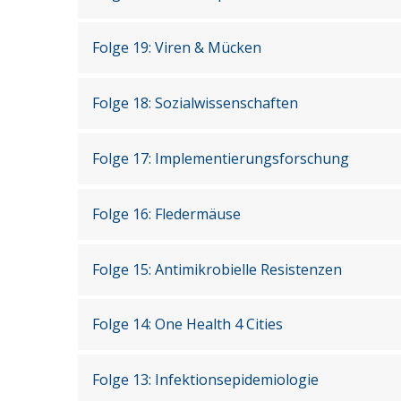
Folge 19: Viren & Mücken
Folge 18: Sozialwissenschaften
Folge 17: Implementierungsforschung
Folge 16: Fledermäuse
Folge 15: Antimikrobielle Resistenzen
Folge 14: One Health 4 Cities
Folge 13: Infektionsepidemiologie