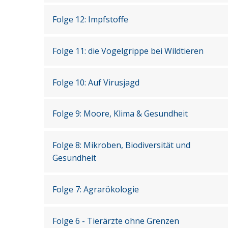
Folge 12: Impfstoffe
Folge 11: die Vogelgrippe bei Wildtieren
Folge 10: Auf Virusjagd
Folge 9: Moore, Klima & Gesundheit
Folge 8: Mikroben, Biodiversität und
Gesundheit
Folge 7: Agrarökologie
Folge 6 - Tierärzte ohne Grenzen