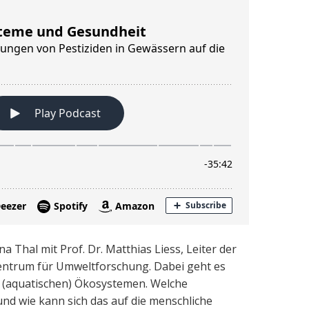
a Thal mit Prof. Dr. Matthias Liess, Leiter der
entrum für Umweltforschung. Dabei geht es
(aquatischen) Ökosystemen. Welche
d wie kann sich das auf die menschliche