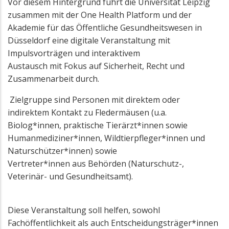
Vor diesem Hintergrund führt die Universität Leipzig
zusammen mit der One Health Platform und der
Akademie für das Öffentliche Gesundheitswesen in
Düsseldorf eine digitale Veranstaltung mit
Impulsvorträgen und interaktivem
Austausch mit Fokus auf Sicherheit, Recht und
Zusammenarbeit durch.
Zielgruppe sind Personen mit direktem oder
indirektem Kontakt zu Fledermäusen (u.a.
Biolog*innen, praktische Tierärzt*innen sowie
Humanmediziner*innen, Wildtierpfleger*innen und
Naturschützer*innen) sowie
Vertreter*innen aus Behörden (Naturschutz-,
Veterinär- und Gesundheitsamt).
Diese Veranstaltung soll helfen, sowohl
Fachöffentlichkeit als auch Entscheidungsträger*innen