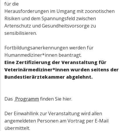
für die
Herausforderungen im Umgang mit zoonotischen
Risiken und dem Spannungsfeld zwischen
Artenschutz und Gesundheitsvorsorge zu
sensibilisieren.
Fortbildungsanerkennungen werden für
Humanmediziner*innen beantragt.
Eine Zertifizierung der Veranstaltung für
Veterinärmediziner*innen wurden seitens der
Bundestierärztekammer abgelehnt.
Das
Programm
finden Sie hier.
Der Einwahllink zur Veranstaltung wird allen
angemeldeten Personen am Vortrag per E-Mail
übermittelt.