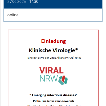
27.06.2025 - 14:30
online