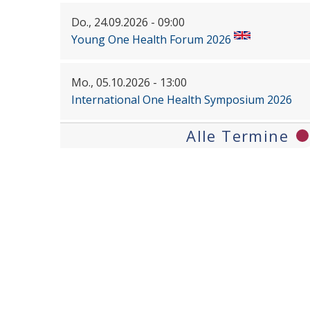
Do., 24.09.2026 - 09:00
Young One Health Forum 2026
Mo., 05.10.2026 - 13:00
International One Health Symposium 2026
Alle Termine