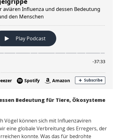
dessen Bedeutung für Tiere, Ökosysteme
 Vögel können sich mit Influenzaviren
 wir eine globale Verbreitung des Erregers, der
rreichen konnte. Was das für bedrohte