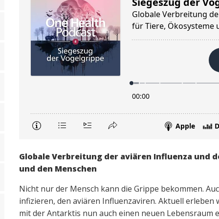
Globale Verbreitung der aviären Influenza und 
und den Menschen
Nicht nur der Mensch kann die Grippe bekommen. Auch
infizieren, den aviären Influenzaviren. Aktuell erleben
mit der Antarktis nun auch einen neuen Lebensraum e