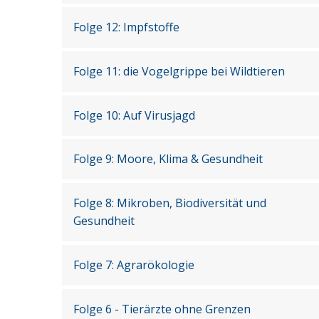
Folge 12: Impfstoffe
Folge 11: die Vogelgrippe bei Wildtieren
Folge 10: Auf Virusjagd
Folge 9: Moore, Klima & Gesundheit
Folge 8: Mikroben, Biodiversität und
Gesundheit
Folge 7: Agrarökologie
Folge 6 - Tierärzte ohne Grenzen