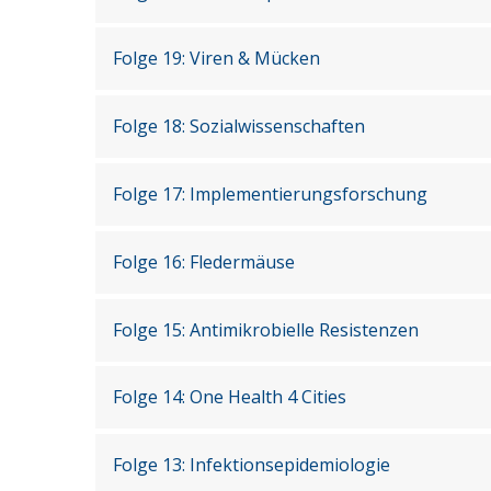
Folge 19: Viren & Mücken
Folge 18: Sozialwissenschaften
Folge 17: Implementierungsforschung
Folge 16: Fledermäuse
Folge 15: Antimikrobielle Resistenzen
Folge 14: One Health 4 Cities
Folge 13: Infektionsepidemiologie