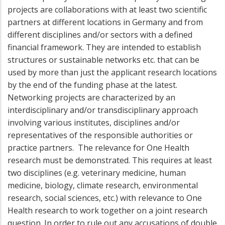
projects are collaborations with at least two scientific
partners at different locations in Germany and from
different disciplines and/or sectors with a defined
financial framework. They are intended to establish
structures or sustainable networks etc. that can be
used by more than just the applicant research locations
by the end of the funding phase at the latest.
Networking projects are characterized by an
interdisciplinary and/or transdisciplinary approach
involving various institutes, disciplines and/or
representatives of the responsible authorities or
practice partners. The relevance for One Health
research must be demonstrated. This requires at least
two disciplines (e.g. veterinary medicine, human
medicine, biology, climate research, environmental
research, social sciences, etc.) with relevance to One
Health research to work together on a joint research
question. In order to rule out any accusations of double