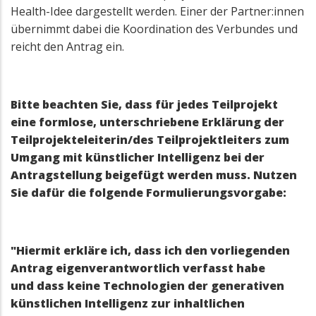
Health-Idee dargestellt werden. Einer der Partner:innen
übernimmt dabei die Koordination des Verbundes und
reicht den Antrag ein.
Bitte beachten Sie, dass für jedes Teilprojekt
eine formlose, unterschriebene Erklärung der
Teilprojekteleiterin/des Teilprojektleiters zum
Umgang mit künstlicher Intelligenz bei der
Antragstellung beigefügt werden muss. Nutzen
Sie dafür die folgende Formulierungsvorgabe:
"Hiermit erkläre ich, dass ich den vorliegenden
Antrag eigenverantwortlich verfasst habe
und dass keine Technologien der generativen
künstlichen Intelligenz zur inhaltlichen