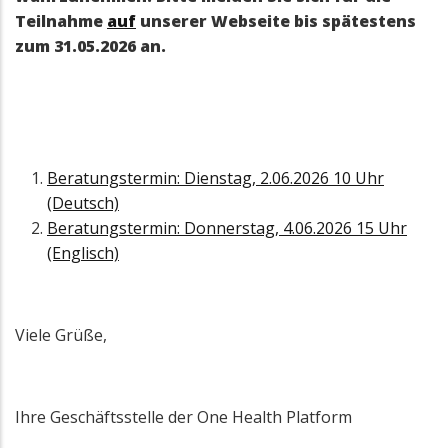
Teilnahme
auf
unserer Webseite bis spätestens
zum 31.05.2026 an.
Beratungstermin: Dienstag, 2.06.2026 10 Uhr
(Deutsch)
Beratungstermin: Donnerstag, 4.06.2026 15 Uhr
(Englisch)
Viele Grüße,
Ihre Geschäftsstelle der One Health Platform