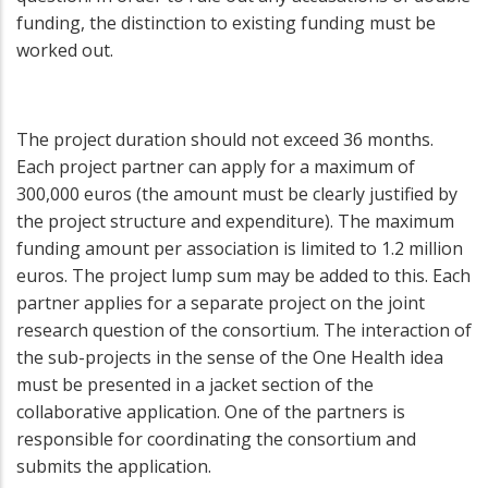
funding, the distinction to existing funding must be
worked out.
The project duration should not exceed 36 months.
Each project partner can apply for a maximum of
300,000 euros (the amount must be clearly justified by
the project structure and expenditure). The maximum
funding amount per association is limited to 1.2 million
euros. The project lump sum may be added to this. Each
partner applies for a separate project on the joint
research question of the consortium. The interaction of
the sub-projects in the sense of the One Health idea
must be presented in a jacket section of the
collaborative application. One of the partners is
responsible for coordinating the consortium and
submits the application.