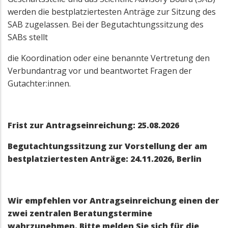
werden die bestplatziertesten Anträge zur Sitzung des
SAB zugelassen. Bei der Begutachtungssitzung des
SABs stellt
die Koordination oder eine benannte Vertretung den
Verbundantrag vor und beantwortet Fragen der
Gutachter:innen.
Frist zur Antragseinreichung: 25.08.2026
Begutachtungssitzung zur Vorstellung der am
bestplatziertesten Anträge: 24.11.2026, Berlin
Wir empfehlen vor Antragseinreichung einen der
zwei zentralen Beratungstermine
wahrzunehmen. Bitte melden Sie sich für die