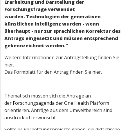
Erarbeitung und Darstellung der
Forschungsfrage verwendet
wurden. Technologien der generativen
künstlichen Intelligenz wurden - wenn
überhaupt - nur zur sprachlichen Korrektur des
Antrags eingesetzt und müssen entsprechend
gekennzeichnet werden."
Weitere Informationen zur Antragstellung finden Sie
hier.
Das Formblatt für den Antrag finden Sie
hier.
Thematisch müssen sich die Anträge an
der
Forschungsagenda der One Health Platform
orientieren. Anträge aus dem Umweltbereich sind
ausdrücklich erwünscht.
Sollte es Vernetzungsprojekte geben, die didaktische