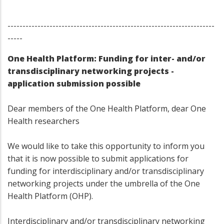
---------------------------------------------------------------------
-----
One Health Platform: Funding for inter- and/or
transdisciplinary networking projects -
application submission possible
Dear members of the One Health Platform, dear One
Health researchers
We would like to take this opportunity to inform you
that it is now possible to submit applications for
funding for interdisciplinary and/or transdisciplinary
networking projects under the umbrella of the One
Health Platform (OHP).
Interdisciplinary and/or transdisciplinary networking