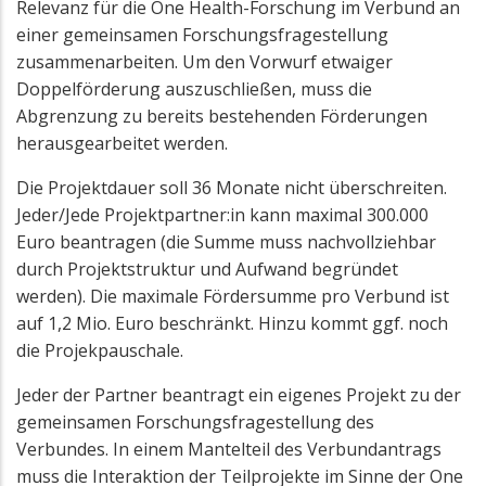
Relevanz für die One Health-Forschung im Verbund an
einer gemeinsamen Forschungsfragestellung
zusammenarbeiten. Um den Vorwurf etwaiger
Doppelförderung auszuschließen, muss die
Abgrenzung zu bereits bestehenden Förderungen
herausgearbeitet werden.
Die Projektdauer soll 36 Monate nicht überschreiten.
Jeder/Jede Projektpartner:in kann maximal 300.000
Euro beantragen (die Summe muss nachvollziehbar
durch Projektstruktur und Aufwand begründet
werden). Die maximale Fördersumme pro Verbund ist
auf 1,2 Mio. Euro beschränkt. Hinzu kommt ggf. noch
die Projekpauschale.
Jeder der Partner beantragt ein eigenes Projekt zu der
gemeinsamen Forschungsfragestellung des
Verbundes. In einem Mantelteil des Verbundantrags
muss die Interaktion der Teilprojekte im Sinne der One