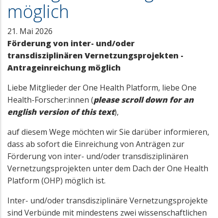
möglich
21. Mai 2026
Förderung von inter- und/oder
transdisziplinären Vernetzungsprojekten -
Antrageinreichung möglich
Liebe Mitglieder der One Health Platform, liebe One
Health-Forscher:innen (
please scroll down for an
english version of this text
),
auf diesem Wege möchten wir Sie darüber informieren,
dass ab sofort die Einreichung von Anträgen zur
Förderung von inter- und/oder transdisziplinären
Vernetzungsprojekten unter dem Dach der One Health
Platform (OHP) möglich ist.
Inter- und/oder transdisziplinäre Vernetzungsprojekte
sind Verbünde mit mindestens zwei wissenschaftlichen