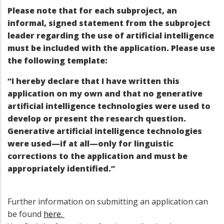
Please note that for each subproject, an
informal, signed statement from the subproject
leader regarding the use of artificial intelligence
must be included with the application. Please use
the following template:
“I hereby declare that I have written this
application on my own and that no generative
artificial intelligence technologies were used to
develop or present the research question.
Generative artificial intelligence technologies
were used—if at all—only for linguistic
corrections to the application and must be
appropriately identified.”
Further information on submitting an application can
be found
here.