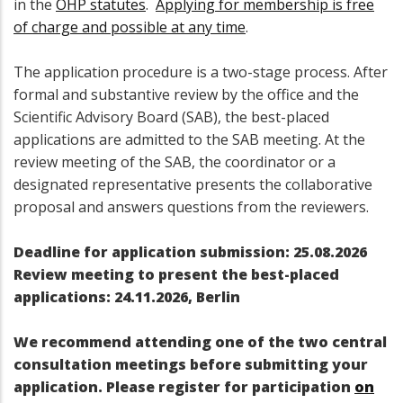
in the
OHP statutes
.
Applying for membership is free
of charge and possible at any time
.
The application procedure is a two-stage process. After
formal and substantive review by the office and the
Scientific Advisory Board (SAB), the best-placed
applications are admitted to the SAB meeting. At the
review meeting of the SAB, the coordinator or a
designated representative presents the collaborative
proposal and answers questions from the reviewers.
Deadline for application submission: 25.08.2026
Review meeting to present the best-placed
applications: 24.11.2026, Berlin
We recommend attending one of the two central
consultation meetings before submitting your
application. Please register for participation
on