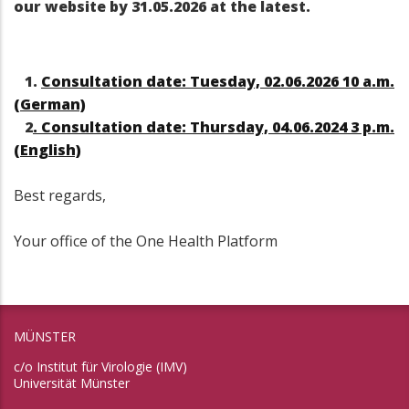
our website by 31.05.2026 at the latest.
1.
Consultation date: Tuesday, 02.06.2026 10 a.m.
(German)
2
. Consultation date: Thursday, 04.06.2024 3 p.m.
(English)
Best regards,
Your office of the One Health Platform
MÜNSTER
c/o Institut für Virologie (IMV)
Universität Münster