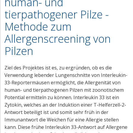
human- und
tierpathogener Pilze -
Methode zum
Allergenscreening von
Pilzen
Ziel des Projektes ist es, zu ergründen, ob es die
Verwendung lebender Lungenschnitte von Interleukin-
33-Reportermäusen ermöglicht, die Allergenität von
human- und tierpathogenen Pilzen mit zoonotischem
Potential ermitteln zu können. Interleukin 33 ist ein
Zytokin, welches an der Induktion einer T-Helferzell-2-
Antwort beteiligt ist und somit sehr früh in der
Immunantwort die Weichen für eine Allergie stellen
kann. Diese frühe Interleukin 33-Antwort auf Allergene