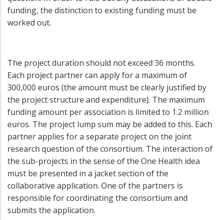
funding, the distinction to existing funding must be
worked out.
The project duration should not exceed 36 months.
Each project partner can apply for a maximum of
300,000 euros (the amount must be clearly justified by
the project structure and expenditure). The maximum
funding amount per association is limited to 1.2 million
euros. The project lump sum may be added to this. Each
partner applies for a separate project on the joint
research question of the consortium. The interaction of
the sub-projects in the sense of the One Health idea
must be presented in a jacket section of the
collaborative application. One of the partners is
responsible for coordinating the consortium and
submits the application.