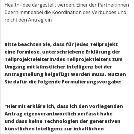
Health-Idee dargestellt werden. Einer der Partner:innen
übernimmt dabei die Koordination des Verbundes und
reicht den Antrag ein.
Bitte beachten Sie, dass für jedes Teilprojekt
eine formlose, unterschriebene Erklärung der
Teilprojekteleiterin/des Teilprojektleiters zum
Umgang mit künstlicher Intelligenz bei der
Antragstellung beigefügt werden muss. Nutzen
Sie dafür die folgende Formulierungsvorgabe:
"Hiermit erkläre ich, dass ich den vorliegenden
Antrag eigenverantwortlich verfasst habe
und dass keine Technologien der generativen
künstlichen Intelligenz zur inhaltlichen