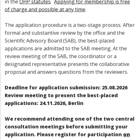
in the
OHP statutes
.
Applying for membership is free
of charge and possible at any time
.
The application procedure is a two-stage process. After
formal and substantive review by the office and the
Scientific Advisory Board (SAB), the best-placed
applications are admitted to the SAB meeting. At the
review meeting of the SAB, the coordinator or a
designated representative presents the collaborative
proposal and answers questions from the reviewers.
Deadline for application submission: 25.08.2026
Review meeting to present the best-placed
applications: 24.11.2026, Berlin
We recommend attending one of the two central
consultation meetings before submitting your
application. Please register for participation
on