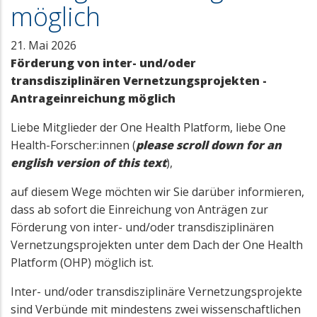
möglich
21. Mai 2026
Förderung von inter- und/oder
transdisziplinären Vernetzungsprojekten -
Antrageinreichung möglich
Liebe Mitglieder der One Health Platform, liebe One
Health-Forscher:innen (
please scroll down for an
english version of this text
),
auf diesem Wege möchten wir Sie darüber informieren,
dass ab sofort die Einreichung von Anträgen zur
Förderung von inter- und/oder transdisziplinären
Vernetzungsprojekten unter dem Dach der One Health
Platform (OHP) möglich ist.
Inter- und/oder transdisziplinäre Vernetzungsprojekte
sind Verbünde mit mindestens zwei wissenschaftlichen