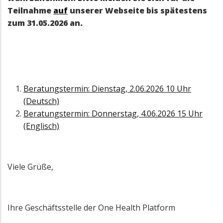
Teilnahme
auf
unserer Webseite bis spätestens
zum 31.05.2026 an.
Beratungstermin: Dienstag, 2.06.2026 10 Uhr
(Deutsch)
Beratungstermin: Donnerstag, 4.06.2026 15 Uhr
(Englisch)
Viele Grüße,
Ihre Geschäftsstelle der One Health Platform