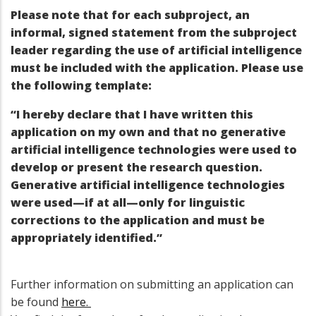
Please note that for each subproject, an
informal, signed statement from the subproject
leader regarding the use of artificial intelligence
must be included with the application. Please use
the following template:
“I hereby declare that I have written this
application on my own and that no generative
artificial intelligence technologies were used to
develop or present the research question.
Generative artificial intelligence technologies
were used—if at all—only for linguistic
corrections to the application and must be
appropriately identified.”
Further information on submitting an application can
be found
here.