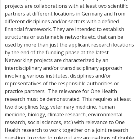
projects are collaborations with at least two scientific
partners at different locations in Germany and from
different disciplines and/or sectors with a defined
financial framework. They are intended to establish
structures or sustainable networks etc. that can be
used by more than just the applicant research locations
by the end of the funding phase at the latest.
Networking projects are characterized by an
interdisciplinary and/or transdisciplinary approach
involving various institutes, disciplines and/or
representatives of the responsible authorities or
practice partners. The relevance for One Health
research must be demonstrated. This requires at least
two disciplines (e.g. veterinary medicine, human
medicine, biology, climate research, environmental
research, social sciences, etc.) with relevance to One
Health research to work together on a joint research
question. In order to rule out any accusations of double