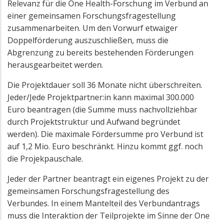
Relevanz für die One Health-Forschung im Verbund an
einer gemeinsamen Forschungsfragestellung
zusammenarbeiten. Um den Vorwurf etwaiger
Doppelförderung auszuschließen, muss die
Abgrenzung zu bereits bestehenden Förderungen
herausgearbeitet werden.
Die Projektdauer soll 36 Monate nicht überschreiten.
Jeder/Jede Projektpartner:in kann maximal 300.000
Euro beantragen (die Summe muss nachvollziehbar
durch Projektstruktur und Aufwand begründet
werden). Die maximale Fördersumme pro Verbund ist
auf 1,2 Mio. Euro beschränkt. Hinzu kommt ggf. noch
die Projekpauschale.
Jeder der Partner beantragt ein eigenes Projekt zu der
gemeinsamen Forschungsfragestellung des
Verbundes. In einem Mantelteil des Verbundantrags
muss die Interaktion der Teilprojekte im Sinne der One