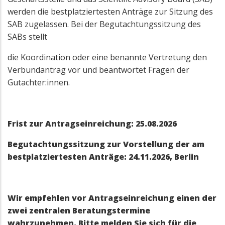
werden die bestplatziertesten Anträge zur Sitzung des
SAB zugelassen. Bei der Begutachtungssitzung des
SABs stellt
die Koordination oder eine benannte Vertretung den
Verbundantrag vor und beantwortet Fragen der
Gutachter:innen.
Frist zur Antragseinreichung: 25.08.2026
Begutachtungssitzung zur Vorstellung der am
bestplatziertesten Anträge: 24.11.2026, Berlin
Wir empfehlen vor Antragseinreichung einen der
zwei zentralen Beratungstermine
wahrzunehmen. Bitte melden Sie sich für die