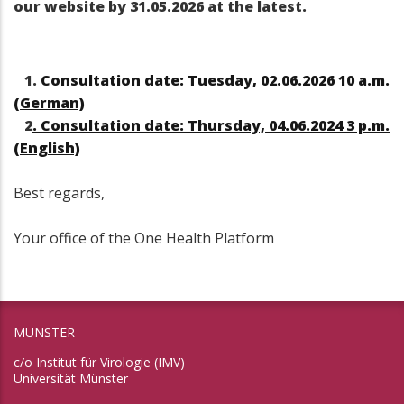
our website by 31.05.2026 at the latest.
1.
Consultation date: Tuesday, 02.06.2026 10 a.m.
(German)
2
. Consultation date: Thursday, 04.06.2024 3 p.m.
(English)
Best regards,
Your office of the One Health Platform
MÜNSTER
c/o Institut für Virologie (IMV)
Universität Münster