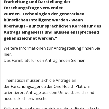
Erarbeitung und Darstellung der
Forschungsfrage verwendet
wurden. Technologien der generativen
künstlichen Intelligenz wurden - wenn
überhaupt - nur zur sprachlichen Korrektur des
Antrags eingesetzt und müssen entsprechend
gekennzeichnet werden."
Weitere Informationen zur Antragstellung finden Sie
hier.
Das Formblatt für den Antrag finden Sie
hier.
Thematisch müssen sich die Anträge an
der
Forschungsagenda der One Health Platform
orientieren. Anträge aus dem Umweltbereich sind
ausdrücklich erwünscht.
Sollte es Vernetzungsprojekte geben, die didaktische