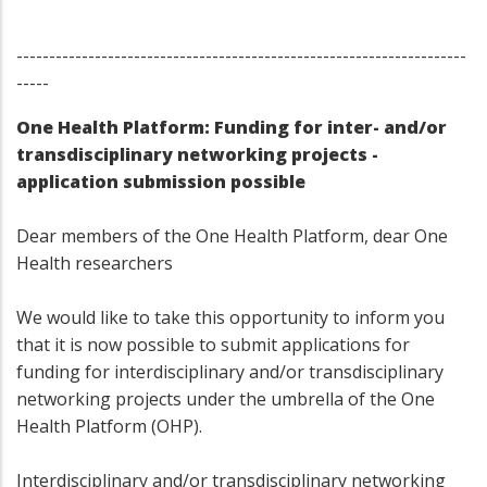
---------------------------------------------------------------------
-----
One Health Platform: Funding for inter- and/or
transdisciplinary networking projects -
application submission possible
Dear members of the One Health Platform, dear One
Health researchers
We would like to take this opportunity to inform you
that it is now possible to submit applications for
funding for interdisciplinary and/or transdisciplinary
networking projects under the umbrella of the One
Health Platform (OHP).
Interdisciplinary and/or transdisciplinary networking