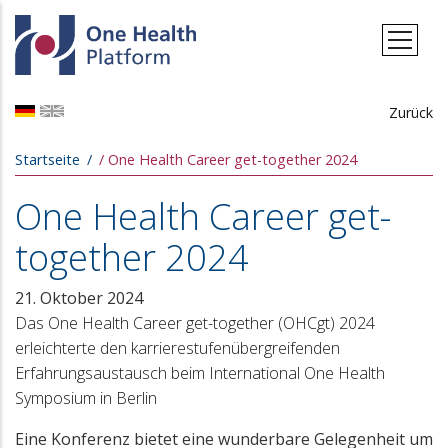
Direkt zum Inhalt
Zurück
Pfadnavigation
Startseite
One Health Career get-together 2024
One Health Career get-
together 2024
21. Oktober 2024
Das One Health Career get-together (OHCgt) 2024
erleichterte den karrierestufenübergreifenden
Erfahrungsaustausch beim International One Health
Symposium in Berlin
Eine Konferenz bietet eine wunderbare Gelegenheit um