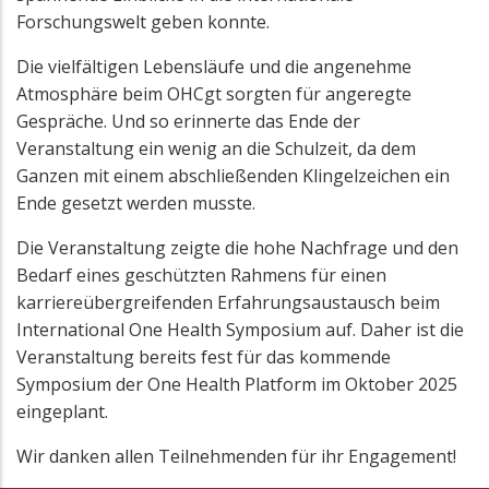
Forschungswelt geben konnte.
Die vielfältigen Lebensläufe und die angenehme
Atmosphäre beim OHCgt sorgten für angeregte
Gespräche. Und so erinnerte das Ende der
Veranstaltung ein wenig an die Schulzeit, da dem
Ganzen mit einem abschließenden Klingelzeichen ein
Ende gesetzt werden musste.
Die Veranstaltung zeigte die hohe Nachfrage und den
Bedarf eines geschützten Rahmens für einen
karriereübergreifenden Erfahrungsaustausch beim
International One Health Symposium auf. Daher ist die
Veranstaltung bereits fest für das kommende
Symposium der One Health Platform im Oktober 2025
eingeplant.
Wir danken allen Teilnehmenden für ihr Engagement!