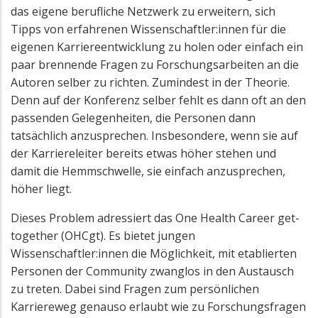
das eigene berufliche Netzwerk zu erweitern, sich
Tipps von erfahrenen Wissenschaftler:innen für die
eigenen Karriereentwicklung zu holen oder einfach ein
paar brennende Fragen zu Forschungsarbeiten an die
Autoren selber zu richten. Zumindest in der Theorie.
Denn auf der Konferenz selber fehlt es dann oft an den
passenden Gelegenheiten, die Personen dann
tatsächlich anzusprechen. Insbesondere, wenn sie auf
der Karriereleiter bereits etwas höher stehen und
damit die Hemmschwelle, sie einfach anzusprechen,
höher liegt.
Dieses Problem adressiert das One Health Career get-
together (OHCgt).
Es bietet jungen
Wissenschaftler:innen die Möglichkeit, mit etablierten
Personen der Community zwanglos in den Austausch
zu treten. Dabei sind Fragen zum persönlichen
Karriereweg genauso erlaubt wie zu Forschungsfragen