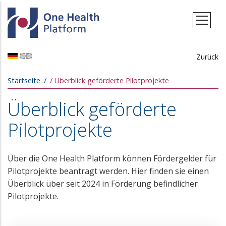
Direkt zum Inhalt
Zurück
Pfadnavigation
Startseite
Überblick geförderte Pilotprojekte
Überblick geförderte
Pilotprojekte
Über die One Health Platform können Fördergelder für
Pilotprojekte beantragt werden. Hier finden sie einen
Überblick über seit 2024 in Förderung befindlicher
Pilotprojekte.