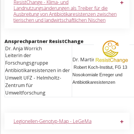
ResistChange - Klima- und
Landnutzungsänderungen als Treiber für die
Ausbreitung von Antibiotikaresistenzen zwischen
tierischen und landwirtschaftlichen Nischen
Ansprechpartner ResistChange
Dr. Anja Worrich
Leiterin der
Dr. Martin A. Fischer
Forschungsgruppe
Robert Koch-Institut,
FG 13
Antibiotikaresistenzen in der
Nosokomiale Erreger und
Umwelt UFZ - Helmholtz-
Antibiotikaresistenzen
Zentrum für
Umweltforschung
Legionellen-Genotyp-Map - LeGeMa