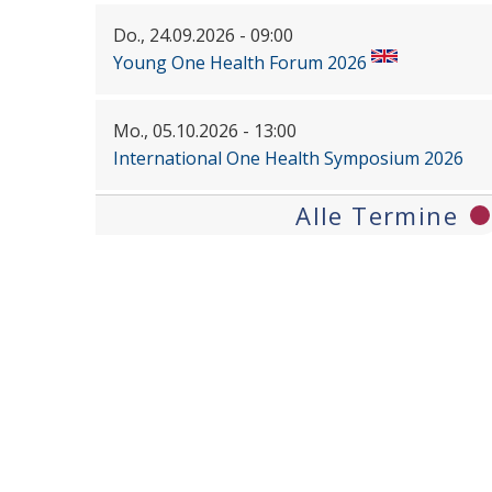
Do., 24.09.2026 - 09:00
Young One Health Forum 2026
Mo., 05.10.2026 - 13:00
International One Health Symposium 2026
Alle Termine