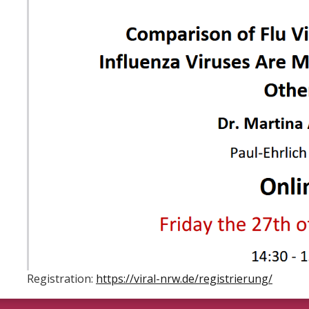
Registration:
https://viral-nrw.de/registrierung/