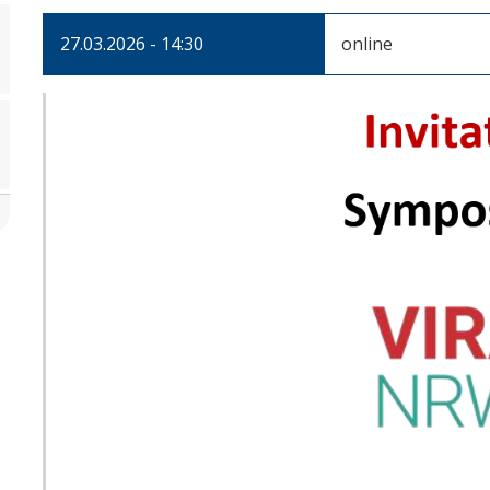
27.03.2026 - 14:30
online